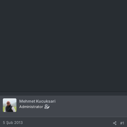
Mehmet Kucuksari
Administrator
5 Şub 2013
#1