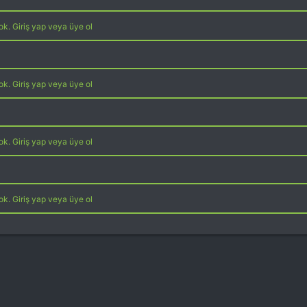
k. Giriş yap veya üye ol
k. Giriş yap veya üye ol
k. Giriş yap veya üye ol
k. Giriş yap veya üye ol