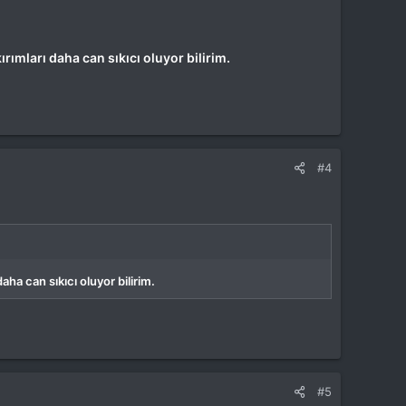
ırımları daha can sıkıcı oluyor bilirim.
#4
aha can sıkıcı oluyor bilirim.
#5