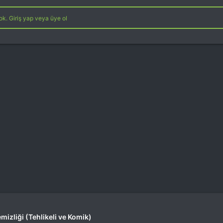
k. Giriş yap veya üye ol
mizliği (Tehlikeli ve Komik)