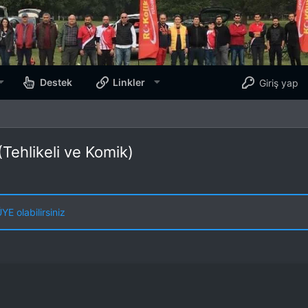
Destek
Linkler
Giriş yap
(Tehlikeli ve Komik)
E olabilirsiniz