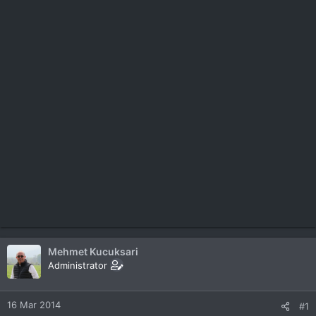
Mehmet Kucuksari
Administrator
16 Mar 2014
#1