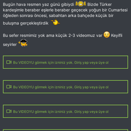
Bugün hava resmen yaz günü gibiydi
Bizde Türker
kardeşimle beraber eşlerle beraber geçecek yoğun bir Cumartesi
öğleden sonrası öncesi, sabahtan arka bahçede küçük bir
buluşma gerçekleştirdik
Bu sefer resmimiz yok ama küçük 2-3 videomuz var
Keyifli
seyirler
Bu VIDEOYU görmek için izniniz yok. Giriş yap veya üye ol
Bu VIDEOYU görmek için izniniz yok. Giriş yap veya üye ol
Bu VIDEOYU görmek için izniniz yok. Giriş yap veya üye ol