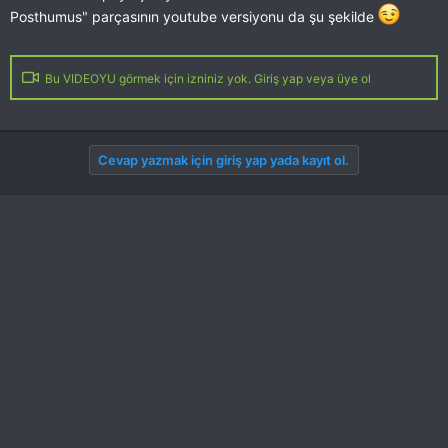
Posthumus" parçasının youtube versiyonu da şu şekilde
Bu VIDEOYU görmek için izniniz yok. Giriş yap veya üye ol
Cevap yazmak için giriş yap yada kayıt ol.