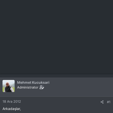
Mehmet Kucuksari
Administrator
18 Ara 2012
#1
Arkadaşlar,