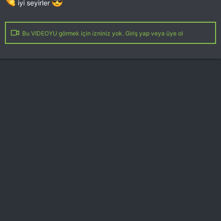
iyi seyirler
Bu VIDEOYU görmek için izniniz yok. Giriş yap veya üye ol