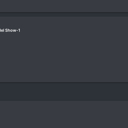
del Show-1