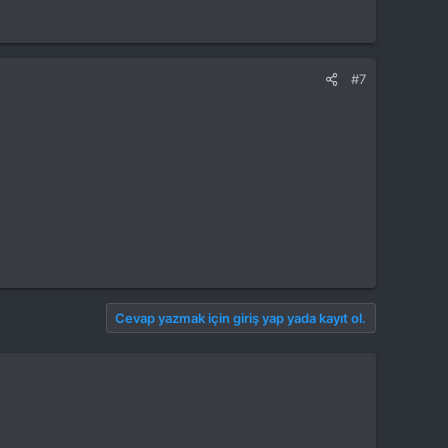
#7
Cevap yazmak için giriş yap yada kayıt ol.