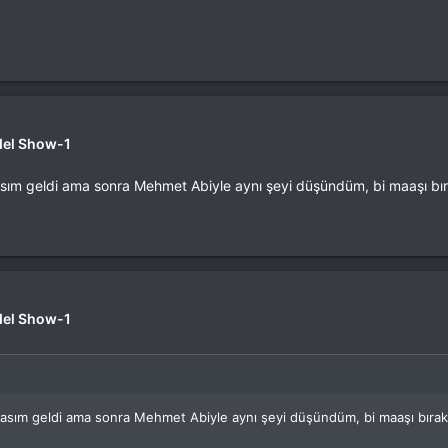
del Show-1
sım geldi ama sonra Mehmet Abiyle aynı şeyi düşündüm, bi maaşı bır
del Show-1
asım geldi ama sonra Mehmet Abiyle aynı şeyi düşündüm, bi maaşı bırak