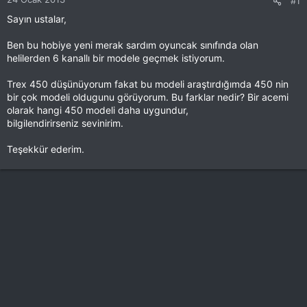
#1
Sayın ustalar,
Ben bu hobiye yeni merak sardım oyuncak sınıfında olan
helilerden 6 kanallı bir modele geçmek istiyorum.
Trex 450 düşünüyorum fakat bu modeli araştırdığımda 450 nin
bir çok modeli oldugunu görüyorum. Bu farklar nedir? Bir acemi
olarak hangi 450 modeli daha uygundur,
bilgilendirirseniz sevinirim.
Teşekkür ederim.