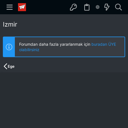
Izmir
Forumdan daha fazla yararlanmak için
buradan ÜYE
olabilirsiniz
Ege