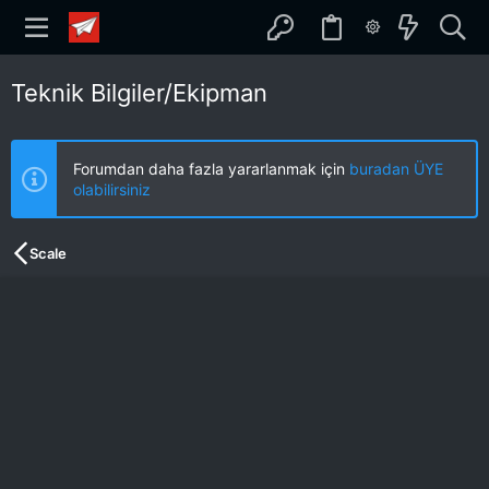
Teknik Bilgiler/Ekipman
Forumdan daha fazla yararlanmak için
buradan ÜYE
olabilirsiniz
Scale