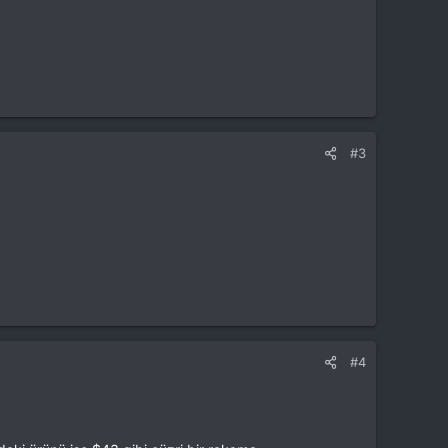
#3
#4