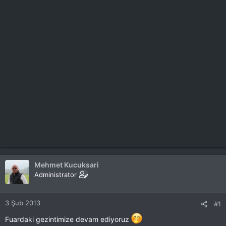
Mehmet Kucuksari
Administrator
3 Şub 2013
#1
Fuardaki gezintimize devam ediyoruz