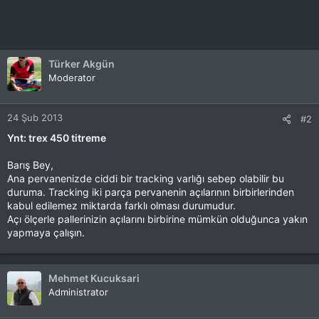
Türker Akgün
Moderator
24 Şub 2013
#2
Ynt: trex 450 titreme
Barış Bey,
Ana pervanenizde ciddi bir tracking varlığı sebep olabilir bu
duruma. Tracking iki parça pervanenin açılarının birbirlerinden
kabul edilemez miktarda farklı olması durumudur.
Açı ölçerle pallerinizin açılarını birbirine mümkün olduğunca yakın
yapmaya çalışın.
Mehmet Kucuksari
Administrator