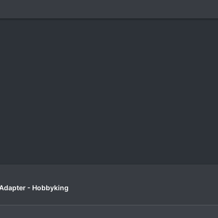
r Adapter - Hobbyking