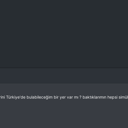
i Türkiye'de bulabileceğim bir yer var mı ? baktıklarımın hepsi sim