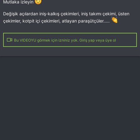
Mutlaka izleyin
Değişik açılardan iniş-kalkış çekimleri, iniş takımı çekimi, üsten
çekimler, kotpit içi çekimleri, atlayan paraşütçüler.....
Bu VIDEOYU görmek için izniniz yok. Giriş yap veya üye ol