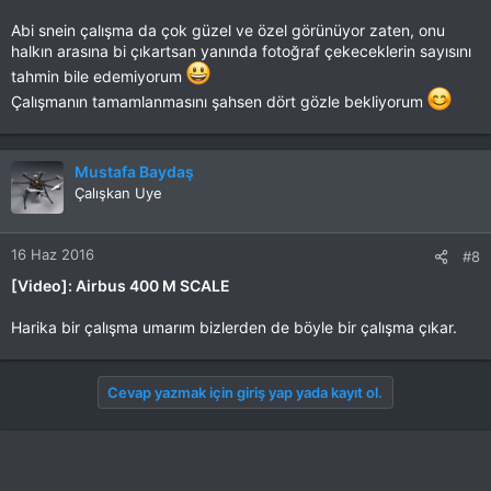
Abi snein çalışma da çok güzel ve özel görünüyor zaten, onu
halkın arasına bi çıkartsan yanında fotoğraf çekeceklerin sayısını
tahmin bile edemiyorum
Çalışmanın tamamlanmasını şahsen dört gözle bekliyorum
Mustafa Baydaş
Çalışkan Uye
16 Haz 2016
#8
[Video]: Airbus 400 M SCALE
Harika bir çalışma umarım bizlerden de böyle bir çalışma çıkar.
Cevap yazmak için giriş yap yada kayıt ol.