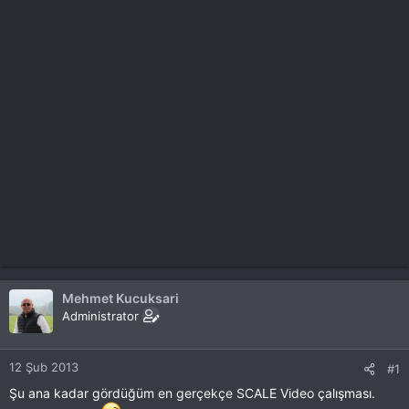
Mehmet Kucuksari
Administrator
12 Şub 2013
#1
Şu ana kadar gördüğüm en gerçekçe SCALE Video çalışması.