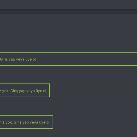
Giriş yap veya üye ol
z yok. Giriş yap veya üye ol
niz yok. Giriş yap veya üye ol