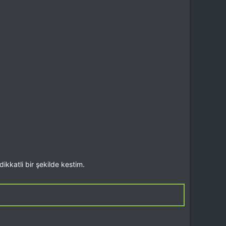
kkatli bir şekilde kestim.