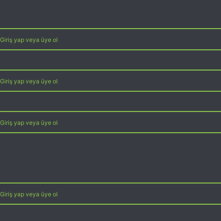
Giriş yap veya üye ol
Giriş yap veya üye ol
Giriş yap veya üye ol
Giriş yap veya üye ol