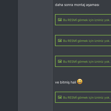
daha sonra montaj aşaması
Bu RESMİ görmek için izniniz yok. 
Bu RESMİ görmek için izniniz yok. 
Bu RESMİ görmek için izniniz yok. 
ve bitmiş hali
Bu RESMİ görmek için izniniz yok. 