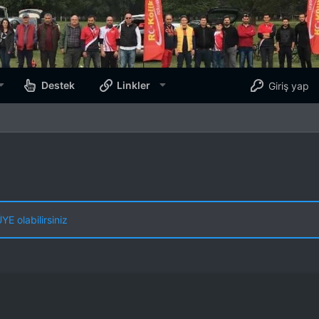
Destek
Linkler
Giriş yap
E olabilirsiniz