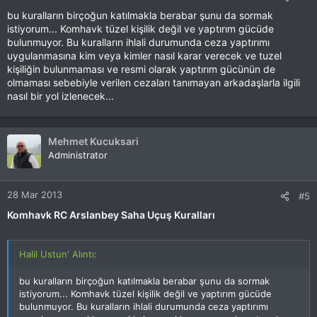
bu kuralların birçoğun katılmakla berabar şunu da sormak
istiyorum... Komhavk tüzel kişilik değil ve yaptırım gücüde
bulunmuyor. Bu kuralların ihlali durumunda ceza yaptırımı
uygulanmasına kim veya kimler nasıl karar verecek ve tuzel
kişiliğin bulunmaması ve resmi olarak yaptırım gücünün de
olmaması sebebiyle verilen cezaları tanımayan arkadaşlarla ilgili
nasıl bir yol izlenecek...
Mehmet Kucuksari
Administrator
28 Mar 2013
#5
Komhavk RC Arslanbey Saha Uçuş Kuralları
Halil Ustun' Alıntı:
bu kuralların birçoğun katılmakla berabar şunu da sormak
istiyorum... Komhavk tüzel kişilik değil ve yaptırım gücüde
bulunmuyor. Bu kuralların ihlali durumunda ceza yaptırımı