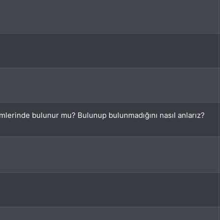
emlerinde bulunur mu? Bulunup bulunmadığını nasıl anlarız?