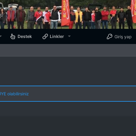
Destek
Linkler
Giriş yap
E olabilirsiniz