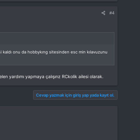
#4
i kaldı onu da hobbykıng sitesinden esc min kılavuzunu
len yardımı yapmaya çalışırız RCkolik ailesi olarak.
Cevap yazmak için giriş yap yada kayıt ol.