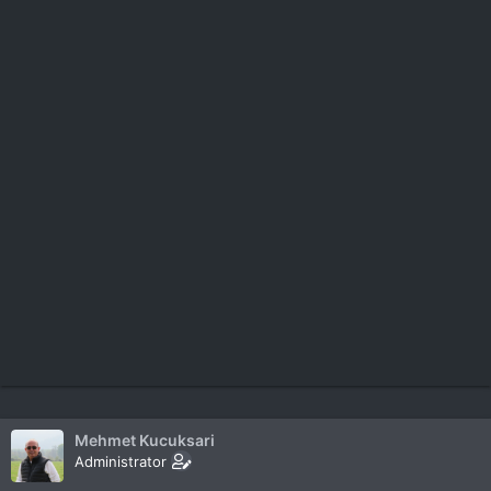
Mehmet Kucuksari
Administrator