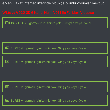
erken. Fakat internet üzerinde oldukça olumlu yorumlar mevcut.
WLtoys V922 3D 6 Kanal Heli : V911 ile Farkları Videosu
Bu VIDEOYU görmek için izniniz yok. Giriş yap veya üye ol
Bu RESMİ görmek için izniniz yok. Giriş yap veya üye ol
Bu RESMİ görmek için izniniz yok. Giriş yap veya üye ol
Bu RESMİ görmek için izniniz yok. Giriş yap veya üye ol
Bu RESMİ görmek için izniniz yok. Giriş yap veya üye ol