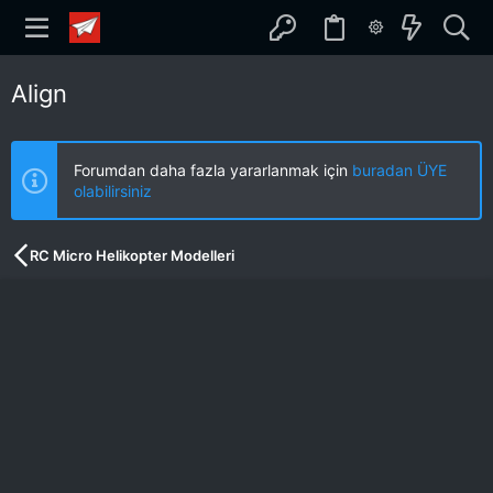
Align
Forumdan daha fazla yararlanmak için
buradan ÜYE
olabilirsiniz
RC Micro Helikopter Modelleri