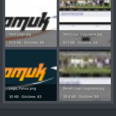
Yeni Logo.jpg
Yeni Logo Uygulama.jpg
10.6 KB · Görülme: 89
51.7 KB · Görülme: 84
Logo_Yunus.png
Renkli Logo Uygulama.jpg
30 KB · Görülme: 83
38.8 KB · Görülme: 84