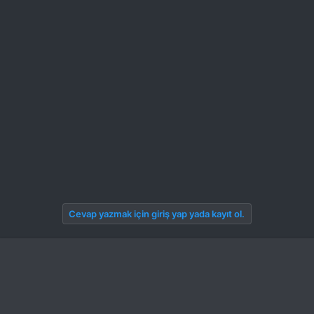
Cevap yazmak için giriş yap yada kayıt ol.