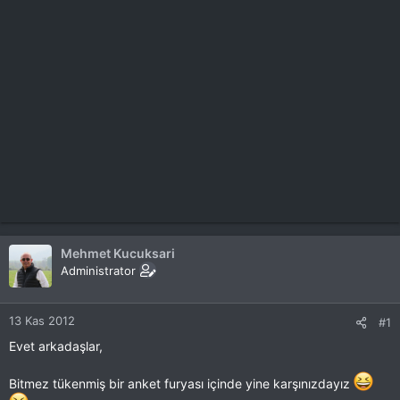
Mehmet Kucuksari
Administrator
13 Kas 2012
#1
Evet arkadaşlar,
Bitmez tükenmiş bir anket furyası içinde yine karşınızdayız