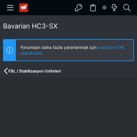
Bavarian HC3-SX
Forumdan daha fazla yararlanmak için
buradan ÜYE
olabilirsiniz
FBL / Stabilizasyon Uniteleri