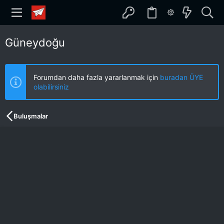
Güneydoğu
Forumdan daha fazla yararlanmak için
buradan ÜYE
olabilirsiniz
Buluşmalar