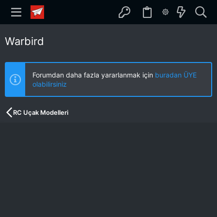
Warbird
Forumdan daha fazla yararlanmak için
buradan ÜYE
olabilirsiniz
RC Uçak Modelleri